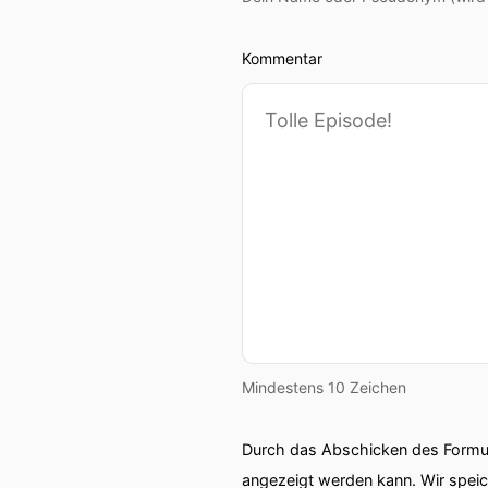
Kommentar
Mindestens 10 Zeichen
Durch das Abschicken des Formul
angezeigt werden kann. Wir spei