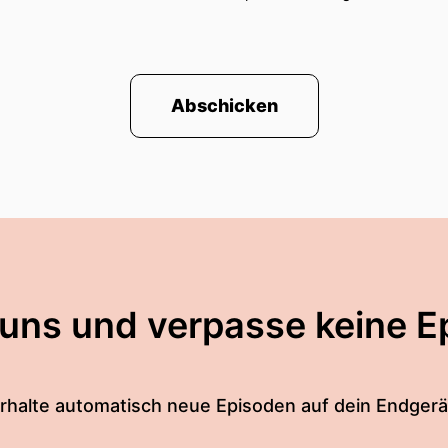
Abschicken
 uns und verpasse keine E
rhalte automatisch neue Episoden auf dein Endgerä