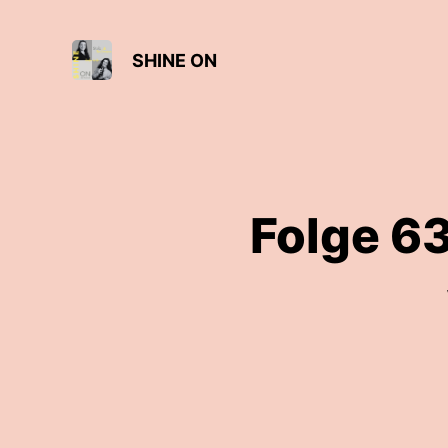
SHINE ON
Folge 63