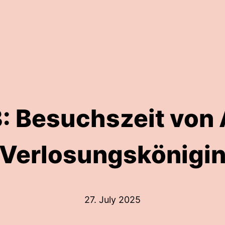
: Besuchszeit von 
Verlosungskönigi
27. July 2025