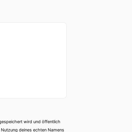
speichert wird und öffentlich
ie Nutzung deines echten Namens