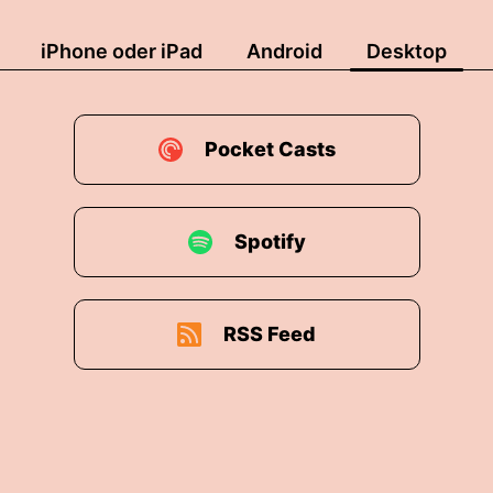
iPhone oder iPad
Android
Desktop
Pocket Casts
Spotify
RSS Feed