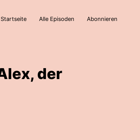
Startseite
Alle Episoden
Abonnieren
Alex, der
n